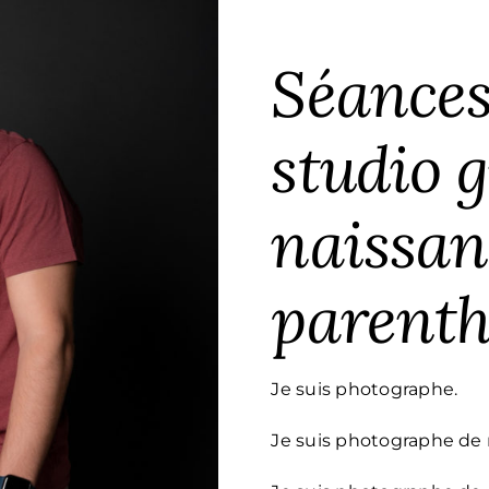
Séances
studio g
naissan
parenth
Je suis photographe.
Je suis photographe de 