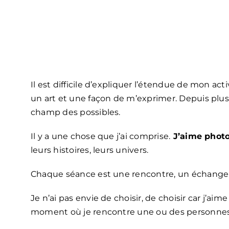
Il est difficile d’expliquer l’étendue de mon act
un art et une façon de m’exprimer. Depuis plus 
champ des possibles.
Il y a une chose que j’ai comprise.
J’aime photo
leurs histoires, leurs univers.
Chaque séance est une rencontre, un échange 
Je n’ai pas envie de choisir, de choisir car j’ai
moment où je rencontre une ou des personnes