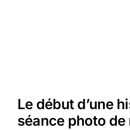
Le début d’une hi
séance photo de