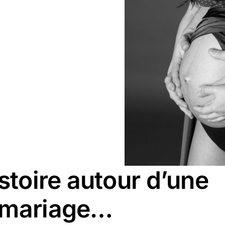
stoire autour d’une
 mariage…