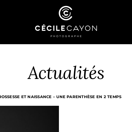
Actualités
OSSESSE ET NAISSANCE – UNE PARENTHÈSE EN 2 TEMPS